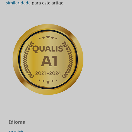
similaridade
para este artigo.
Idioma