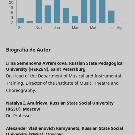
Biografia do Autor
Irina Semenovna Avramkova,
Russian State Pedagogical
University (HERZEN), Saint Petersburg
Dr. Head of the Department of Musical and Instrumental
Training, Director of the Institute of Music, Theatre and
Choreography.
Natalya I. Anufrieva,
Russian State Social University
(RGSU), Moscow
Dr. Professor.
Alexander Vladlenovich Kamyanets,
Russian State Social
University (RGSU), Moscow