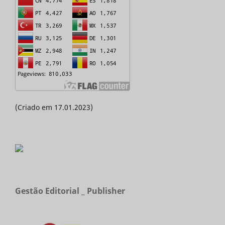
(Criado em 17.01.2023)
Gestão Editorial _ Publisher