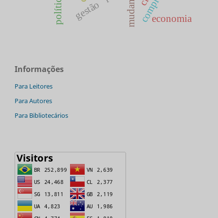
mudança
gestão
economia
Informações
Para Leitores
Para Autores
Para Bibliotecários