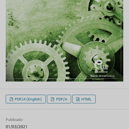
PDF/A (English)
PDF/A
HTML
Publicado
01/03/2021