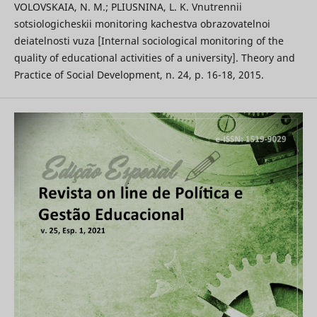
VOLOVSKAIA, N. M.; PLIUSNINA, L. K. Vnutrennii
sotsiologicheskii monitoring kachestva obrazovatelnoi
deiatelnosti vuza [Internal sociological monitoring of the
quality of educational activities of a university]. Theory and
Practice of Social Development, n. 24, p. 16-18, 2015.