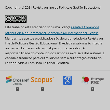
Copyright (c) 2021 Revista on line de Política e Gestão Educacional
Este trabalho está licenciado sob uma licença
Creative Commons
Attribution-NonCommercial-ShareAlike 4.0 International License
.
Manuscritos aceitos e publicados são de propriedade da Revista on
line de Política e Gestão Educacional. É vedada a submissão integral
ou parcial do manuscrito a qualquer outro periódico. A
responsabilidade do conteúdo dos artigos é exclusiva dos autores. É
vedada a tradução para outro idioma sem a autorização escrita do
Editor ouvida a Comissão Editorial Científica.
0
0
1