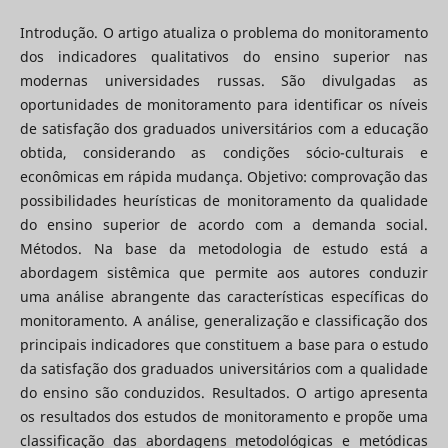
Introdução. O artigo atualiza o problema do monitoramento
dos indicadores qualitativos do ensino superior nas
modernas universidades russas. São divulgadas as
oportunidades de monitoramento para identificar os níveis
de satisfação dos graduados universitários com a educação
obtida, considerando as condições sócio-culturais e
econômicas em rápida mudança. Objetivo: comprovação das
possibilidades heurísticas de monitoramento da qualidade
do ensino superior de acordo com a demanda social.
Métodos. Na base da metodologia de estudo está a
abordagem sistêmica que permite aos autores conduzir
uma análise abrangente das características específicas do
monitoramento. A análise, generalização e classificação dos
principais indicadores que constituem a base para o estudo
da satisfação dos graduados universitários com a qualidade
do ensino são conduzidos. Resultados. O artigo apresenta
os resultados dos estudos de monitoramento e propõe uma
classificação das abordagens metodológicas e metódicas