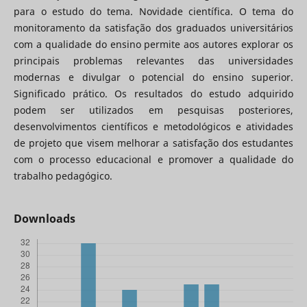
para o estudo do tema. Novidade científica. O tema do
monitoramento da satisfação dos graduados universitários
com a qualidade do ensino permite aos autores explorar os
principais problemas relevantes das universidades
modernas e divulgar o potencial do ensino superior.
Significado prático. Os resultados do estudo adquirido
podem ser utilizados em pesquisas posteriores,
desenvolvimentos científicos e metodológicos e atividades
de projeto que visem melhorar a satisfação dos estudantes
com o processo educacional e promover a qualidade do
trabalho pedagógico.
Downloads