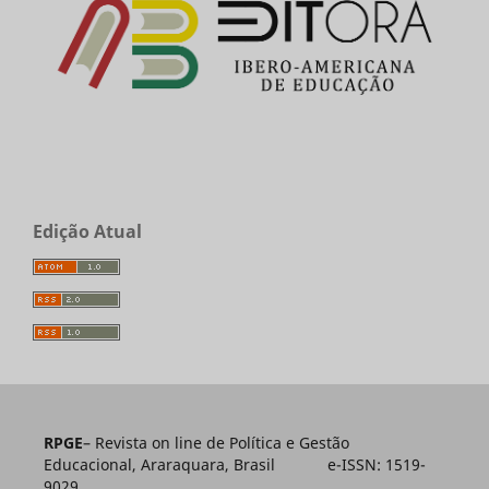
Edição Atual
RPGE
– Revista on line de Política e Gestão
Educacional, Araraquara, Brasil e-ISSN: 1519-
9029