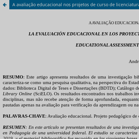
A avaliação educacional nos projetos de curso de licenciat