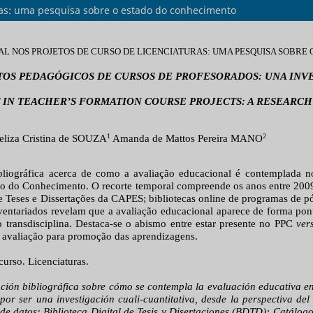
uras: uma pesquisa sobre o estado do conhecimento