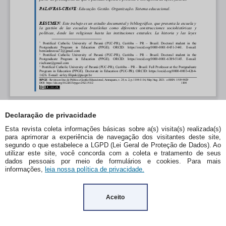
Declaração de privacidade
Esta revista coleta informações básicas sobre a(s) visita(s) realizada(s)
para aprimorar a experiência de navegação dos visitantes deste site,
segundo o que estabelece a LGPD (Lei Geral de Proteção de Dados). Ao
utilizar este site, você concorda com a coleta e tratamento de seus
dados pessoais por meio de formulários e cookies. Para mais
informações,
leia nossa política de privacidade.
Aceito