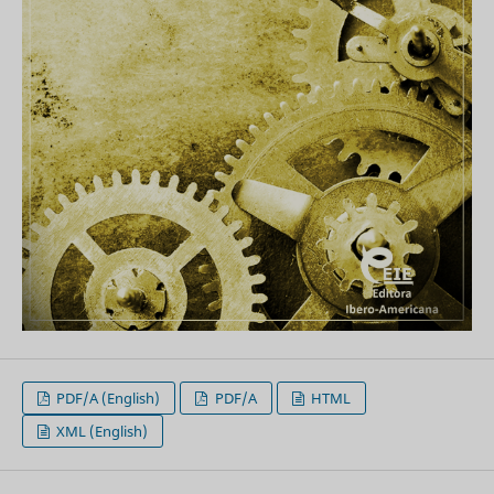
PDF/A (English)
PDF/A
HTML
XML (English)