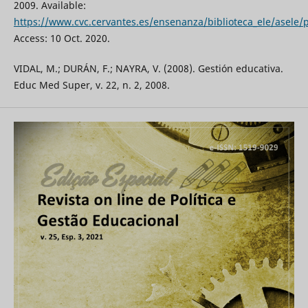
2009. Available:
https://www.cvc.cervantes.es/ensenanza/biblioteca_ele/asele/
Access: 10 Oct. 2020.
VIDAL, M.; DURÁN, F.; NAYRA, V. (2008). Gestión educativa.
Educ Med Super, v. 22, n. 2, 2008.