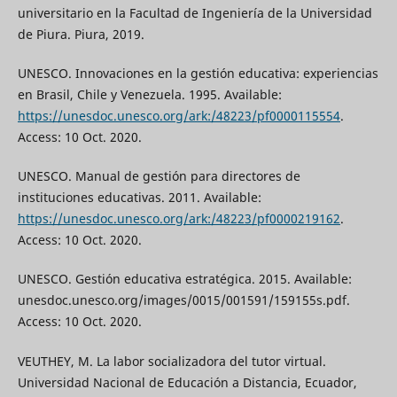
universitario en la Facultad de Ingeniería de la Universidad
de Piura. Piura, 2019.
UNESCO. Innovaciones en la gestión educativa: experiencias
en Brasil, Chile y Venezuela. 1995. Available:
https://unesdoc.unesco.org/ark:/48223/pf0000115554
.
Access: 10 Oct. 2020.
UNESCO. Manual de gestión para directores de
instituciones educativas. 2011. Available:
https://unesdoc.unesco.org/ark:/48223/pf0000219162
.
Access: 10 Oct. 2020.
UNESCO. Gestión educativa estratégica. 2015. Available:
unesdoc.unesco.org/images/0015/001591/159155s.pdf.
Access: 10 Oct. 2020.
VEUTHEY, M. La labor socializadora del tutor virtual.
Universidad Nacional de Educación a Distancia, Ecuador,