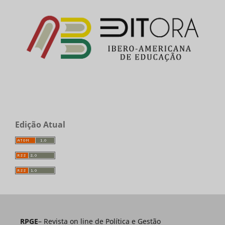
Edição Atual
RPGE
– Revista on line de Política e Gestão