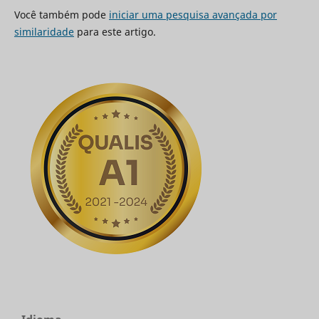
Você também pode
iniciar uma pesquisa avançada por
similaridade
para este artigo.