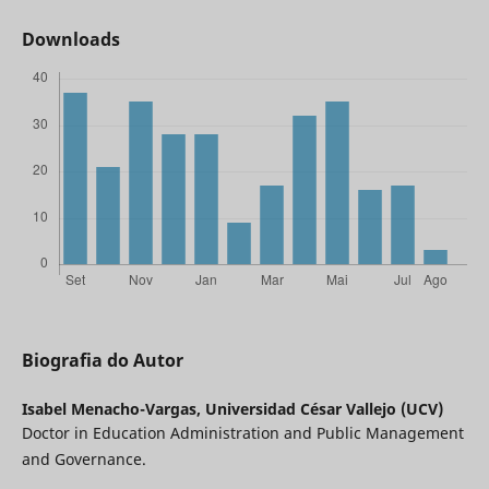
Downloads
Biografia do Autor
Isabel Menacho-Vargas,
Universidad César Vallejo (UCV)
Doctor in Education Administration and Public Management
and Governance.