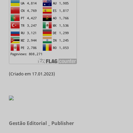
(Criado em 17.01.2023)
Gestão Editorial _ Publisher