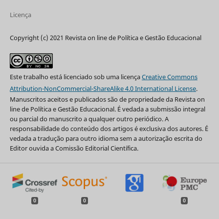
Licença
Copyright (c) 2021 Revista on line de Política e Gestão Educacional
Este trabalho está licenciado sob uma licença
Creative Commons
Attribution-NonCommercial-ShareAlike 4.0 International License
.
Manuscritos aceitos e publicados são de propriedade da Revista on
line de Política e Gestão Educacional. É vedada a submissão integral
ou parcial do manuscrito a qualquer outro periódico. A
responsabilidade do conteúdo dos artigos é exclusiva dos autores. É
vedada a tradução para outro idioma sem a autorização escrita do
Editor ouvida a Comissão Editorial Científica.
0
0
0