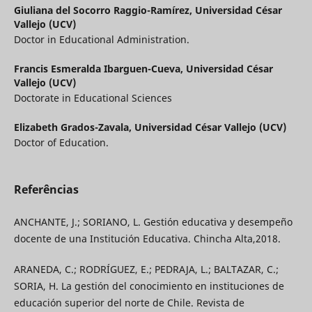
Giuliana del Socorro Raggio-Ramírez,
Universidad César
Vallejo (UCV)
Doctor in Educational Administration.
Francis Esmeralda Ibarguen-Cueva,
Universidad César
Vallejo (UCV)
Doctorate in Educational Sciences
Elizabeth Grados-Zavala,
Universidad César Vallejo (UCV)
Doctor of Education.
Referências
ANCHANTE, J.; SORIANO, L. Gestión educativa y desempeño
docente de una Institución Educativa. Chincha Alta,2018.
ARANEDA, C.; RODRÍGUEZ, E.; PEDRAJA, L.; BALTAZAR, C.;
SORIA, H. La gestión del conocimiento en instituciones de
educación superior del norte de Chile. Revista de