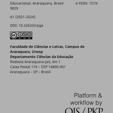
Educacional, Araraquara, Brasil e-ISSN: 1519-
9029
A1 (2021-2024)
DOI: 10.22633/rpge
Faculdade de Ciências e Letras, Campus de
Araraquara, Unesp
Departamento Ciências da Educação
Rodovia Araraquara-Jaú, km 1
Caixa Postal 174 – CEP 14800-901
Araraquara – SP – Brasil