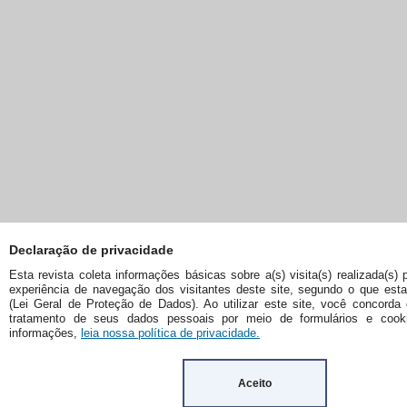
Declaração de privacidade
Esta revista coleta informações básicas sobre a(s) visita(s) realizada(s) 
experiência de navegação dos visitantes deste site, segundo o que es
(Lei Geral de Proteção de Dados). Ao utilizar este site, você concorda
tratamento de seus dados pessoais por meio de formulários e cook
informações,
leia nossa política de privacidade.
Aceito