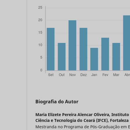
Biografia do Autor
Maria Elizete Pereira Alencar Oliveira,
Instituto
Ciência e Tecnologia do Ceará (IFCE), Fortaleza 
Mestranda no Programa de Pós-Graduação em En