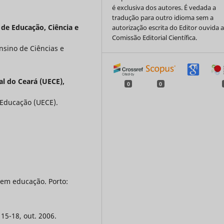
é exclusiva dos autores. É vedada a
tradução para outro idioma sem a
 de Educação, Ciência e
autorização escrita do Editor ouvida 
Comissão Editorial Científica.
sino de Ciências e
l do Ceará (UECE),
0
0
Educação (UECE).
 em educação. Porto:
15-18, out. 2006.