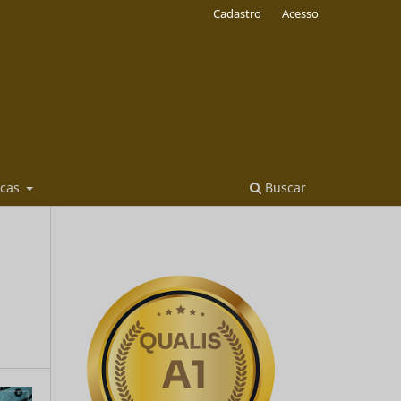
Cadastro
Acesso
icas
Buscar