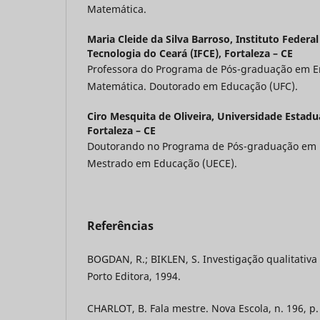
Matemática.
Maria Cleide da Silva Barroso,
Instituto Federal
Tecnologia do Ceará (IFCE), Fortaleza – CE
Professora do Programa de Pós-graduação em En
Matemática. Doutorado em Educação (UFC).
Ciro Mesquita de Oliveira,
Universidade Estadua
Fortaleza – CE
Doutorando no Programa de Pós-graduação em 
Mestrado em Educação (UECE).
Referências
BOGDAN, R.; BIKLEN, S. Investigação qualitativa
Porto Editora, 1994.
CHARLOT, B. Fala mestre. Nova Escola, n. 196, p. 