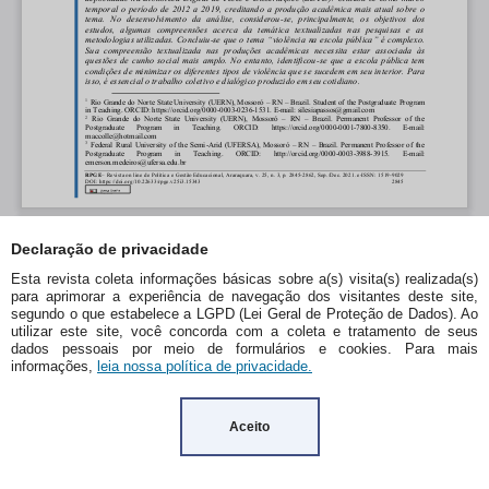
Declaração de privacidade
Esta revista coleta informações básicas sobre a(s) visita(s) realizada(s)
para aprimorar a experiência de navegação dos visitantes deste site,
segundo o que estabelece a LGPD (Lei Geral de Proteção de Dados). Ao
utilizar este site, você concorda com a coleta e tratamento de seus
dados pessoais por meio de formulários e cookies. Para mais
informações,
leia nossa política de privacidade.
Aceito