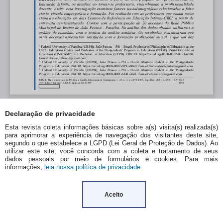
Declaração de privacidade
Esta revista coleta informações básicas sobre a(s) visita(s) realizada(s)
para aprimorar a experiência de navegação dos visitantes deste site,
segundo o que estabelece a LGPD (Lei Geral de Proteção de Dados). Ao
utilizar este site, você concorda com a coleta e tratamento de seus
dados pessoais por meio de formulários e cookies. Para mais
informações,
leia nossa política de privacidade.
Aceito