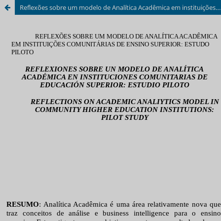
Reflexões sobre um modelo de Analítica Acadêmica em instituições comunitárias de ensino superior: estudo piloto