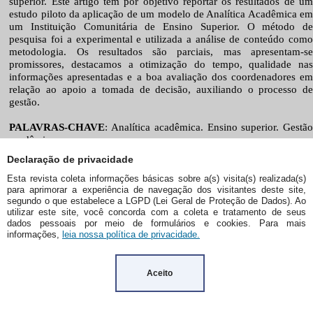
Declaração de privacidade
Esta revista coleta informações básicas sobre a(s) visita(s) realizada(s)
para aprimorar a experiência de navegação dos visitantes deste site,
segundo o que estabelece a LGPD (Lei Geral de Proteção de Dados). Ao
utilizar este site, você concorda com a coleta e tratamento de seus
dados pessoais por meio de formulários e cookies. Para mais
informações,
leia nossa política de privacidade.
Aceito