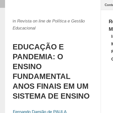
Cont
in
Revista on line de Política e Gestão
R
Educacional
M
EDUCAÇÃO E
PANDEMIA: O
ENSINO
FUNDAMENTAL
ANOS FINAIS EM UM
SISTEMA DE ENSINO
Fernando Damião de PAULA