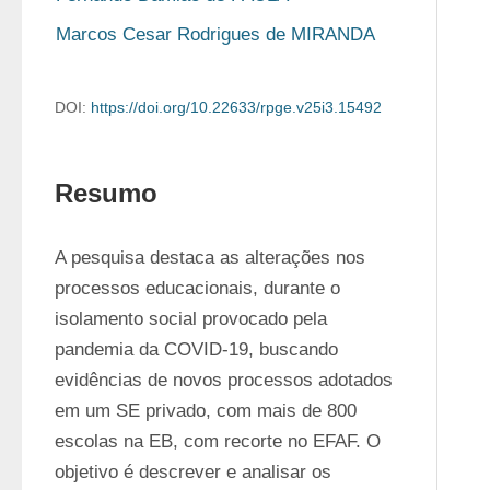
Marcos Cesar Rodrigues de MIRANDA
DOI:
https://doi.org/10.22633/rpge.v25i3.15492
Resumo
A pesquisa destaca as alterações nos 
processos educacionais, durante o 
isolamento social provocado pela 
pandemia da COVID-19, buscando 
evidências de novos processos adotados 
em um SE privado, com mais de 800 
escolas na EB, com recorte no EFAF. O 
objetivo é descrever e analisar os 