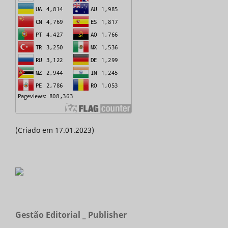
(Criado em 17.01.2023)
Gestão Editorial _ Publisher