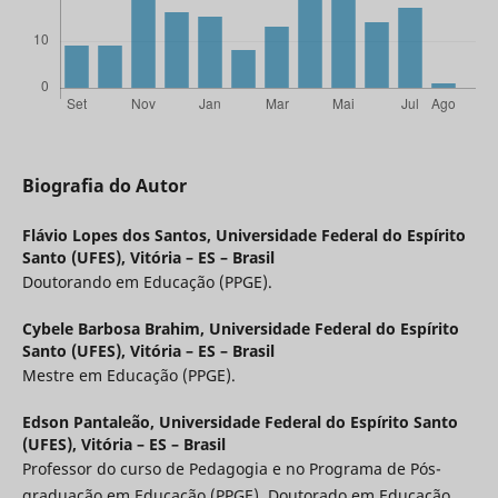
Biografia do Autor
Flávio Lopes dos Santos,
Universidade Federal do Espírito
Santo (UFES), Vitória – ES – Brasil
Doutorando em Educação (PPGE).
Cybele Barbosa Brahim,
Universidade Federal do Espírito
Santo (UFES), Vitória – ES – Brasil
Mestre em Educação (PPGE).
Edson Pantaleão,
Universidade Federal do Espírito Santo
(UFES), Vitória – ES – Brasil
Professor do curso de Pedagogia e no Programa de Pós-
graduação em Educação (PPGE). Doutorado em Educação