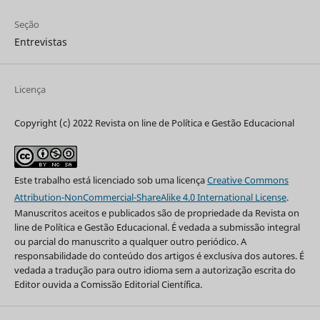
Seção
Entrevistas
Licença
Copyright (c) 2022 Revista on line de Política e Gestão Educacional
Este trabalho está licenciado sob uma licença
Creative Commons
Attribution-NonCommercial-ShareAlike 4.0 International License
.
Manuscritos aceitos e publicados são de propriedade da Revista on
line de Política e Gestão Educacional. É vedada a submissão integral
ou parcial do manuscrito a qualquer outro periódico. A
responsabilidade do conteúdo dos artigos é exclusiva dos autores. É
vedada a tradução para outro idioma sem a autorização escrita do
Editor ouvida a Comissão Editorial Científica.