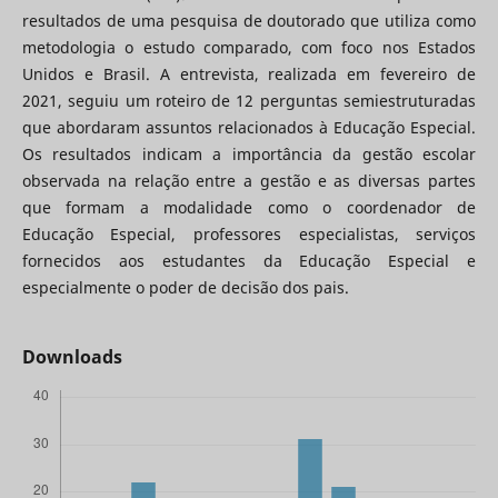
resultados de uma pesquisa de doutorado que utiliza como
metodologia o estudo comparado, com foco nos Estados
Unidos e Brasil. A entrevista, realizada em fevereiro de
2021, seguiu um roteiro de 12 perguntas semiestruturadas
que abordaram assuntos relacionados à Educação Especial.
Os resultados indicam a importância da gestão escolar
observada na relação entre a gestão e as diversas partes
que formam a modalidade como o coordenador de
Educação Especial, professores especialistas, serviços
fornecidos aos estudantes da Educação Especial e
especialmente o poder de decisão dos pais.
Downloads