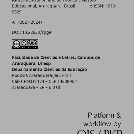
Educacional, Araraquara, Brasil e-ISSN: 1519-
9029
A1 (2021-2024)
DOI: 10.22633/rpge
Faculdade de Ciências e Letras, Campus de
Araraquara, Unesp
Departamento Ciências da Educação
Rodovia Araraquara-Jaú, km 1
Caixa Postal 174 – CEP 14800-901
Araraquara – SP – Brasil