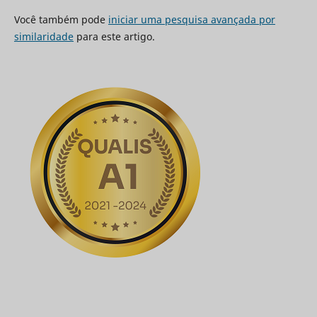
Você também pode
iniciar uma pesquisa avançada por
similaridade
para este artigo.