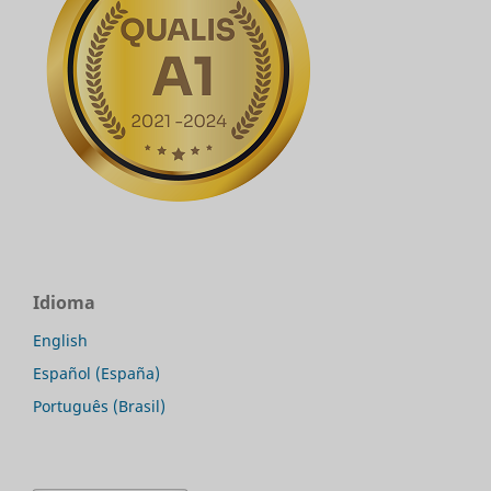
Idioma
English
Español (España)
Português (Brasil)