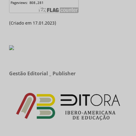
(Criado em 17.01.2023)
Gestão Editorial _ Publisher