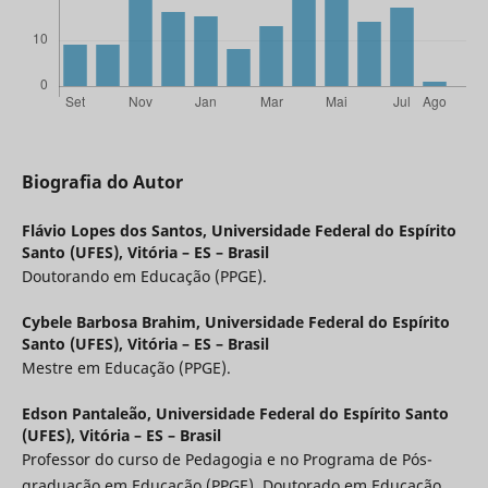
Biografia do Autor
Flávio Lopes dos Santos,
Universidade Federal do Espírito
Santo (UFES), Vitória – ES – Brasil
Doutorando em Educação (PPGE).
Cybele Barbosa Brahim,
Universidade Federal do Espírito
Santo (UFES), Vitória – ES – Brasil
Mestre em Educação (PPGE).
Edson Pantaleão,
Universidade Federal do Espírito Santo
(UFES), Vitória – ES – Brasil
Professor do curso de Pedagogia e no Programa de Pós-
graduação em Educação (PPGE). Doutorado em Educação