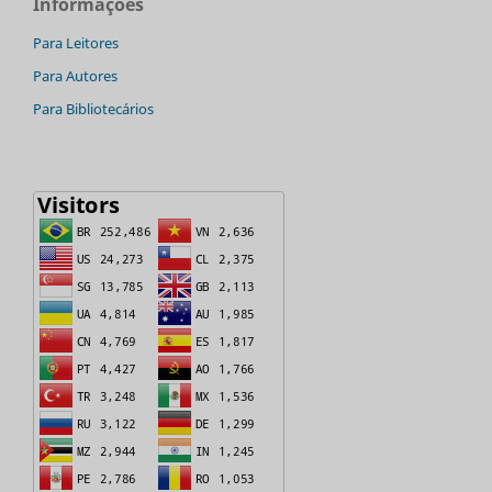
Informações
Para Leitores
Para Autores
Para Bibliotecários