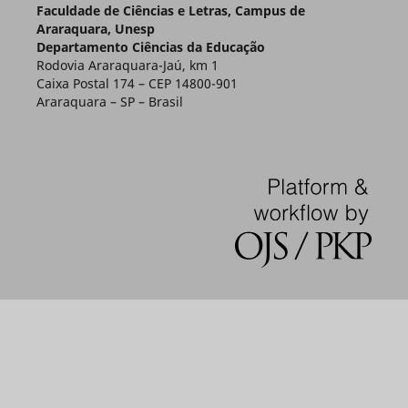
Faculdade de Ciências e Letras, Campus de
Araraquara, Unesp
Departamento Ciências da Educação
Rodovia Araraquara-Jaú, km 1
Caixa Postal 174 – CEP 14800-901
Araraquara – SP – Brasil