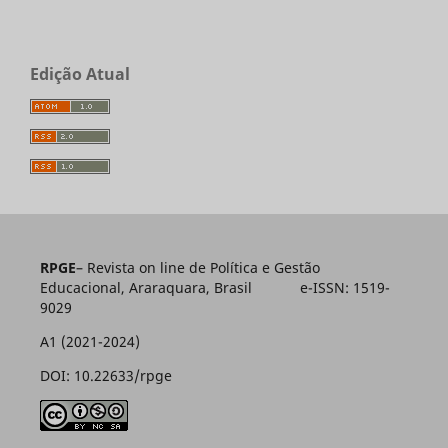
Edição Atual
RPGE
– Revista on line de Política e Gestão
Educacional, Araraquara, Brasil e-ISSN: 1519-
9029
A1 (2021-2024)
DOI: 10.22633/rpge