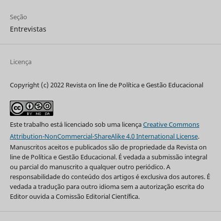
Seção
Entrevistas
Licença
Copyright (c) 2022 Revista on line de Política e Gestão Educacional
Este trabalho está licenciado sob uma licença
Creative Commons
Attribution-NonCommercial-ShareAlike 4.0 International License
.
Manuscritos aceitos e publicados são de propriedade da Revista on
line de Política e Gestão Educacional. É vedada a submissão integral
ou parcial do manuscrito a qualquer outro periódico. A
responsabilidade do conteúdo dos artigos é exclusiva dos autores. É
vedada a tradução para outro idioma sem a autorização escrita do
Editor ouvida a Comissão Editorial Científica.