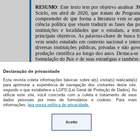
Declaração de privacidade
Esta revista coleta informações básicas sobre a(s) visita(s) realizada(s)
para aprimorar a experiência de navegação dos visitantes deste site,
segundo o que estabelece a LGPD (Lei Geral de Proteção de Dados). Ao
utilizar este site, você concorda com a coleta e tratamento de seus
dados pessoais por meio de formulários e cookies. Para mais
informações,
leia nossa política de privacidade.
Aceito