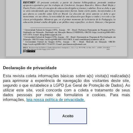
Declaração de privacidade
Esta revista coleta informações básicas sobre a(s) visita(s) realizada(s)
para aprimorar a experiência de navegação dos visitantes deste site,
segundo o que estabelece a LGPD (Lei Geral de Proteção de Dados). Ao
utilizar este site, você concorda com a coleta e tratamento de seus
dados pessoais por meio de formulários e cookies. Para mais
informações,
leia nossa política de privacidade.
Aceito