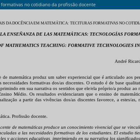
 formativas no cotidiano da profissão docente