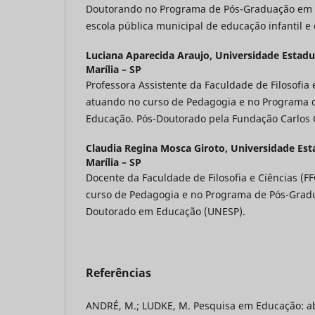
Doutorando no Programa de Pós-Graduação em E
escola pública municipal de educação infantil e
Luciana Aparecida Araujo,
Universidade Estadu
Marília – SP
Professora Assistente da Faculdade de Filosofia
atuando no curso de Pedagogia e no Programa
Educação. Pós-Doutorado pela Fundação Carlos
Claudia Regina Mosca Giroto,
Universidade Est
Marília – SP
Docente da Faculdade de Filosofia e Ciências (
curso de Pedagogia e no Programa de Pós-Grad
Doutorado em Educação (UNESP).
Referências
ANDRÉ, M.; LUDKE, M. Pesquisa em Educação: ab