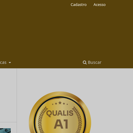
Cadastro
Acesso
icas
Buscar