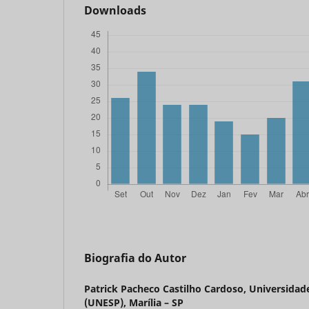
Downloads
Biografia do Autor
Patrick Pacheco Castilho Cardoso,
Universidade
(UNESP), Marília – SP