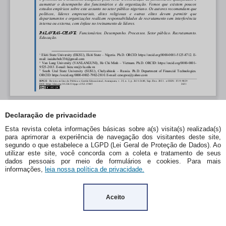
Declaração de privacidade
Esta revista coleta informações básicas sobre a(s) visita(s) realizada(s)
para aprimorar a experiência de navegação dos visitantes deste site,
segundo o que estabelece a LGPD (Lei Geral de Proteção de Dados). Ao
utilizar este site, você concorda com a coleta e tratamento de seus
dados pessoais por meio de formulários e cookies. Para mais
informações,
leia nossa política de privacidade.
Aceito