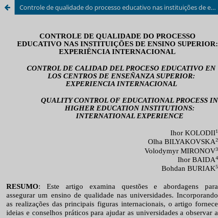
Controle de qualidade do processo educativo nas instituições de ensino superior: experiência internacional