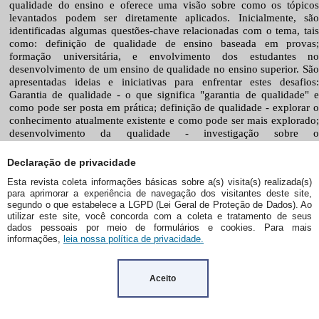
Declaração de privacidade
Esta revista coleta informações básicas sobre a(s) visita(s) realizada(s)
para aprimorar a experiência de navegação dos visitantes deste site,
segundo o que estabelece a LGPD (Lei Geral de Proteção de Dados). Ao
utilizar este site, você concorda com a coleta e tratamento de seus
dados pessoais por meio de formulários e cookies. Para mais
informações,
leia nossa política de privacidade.
Aceito