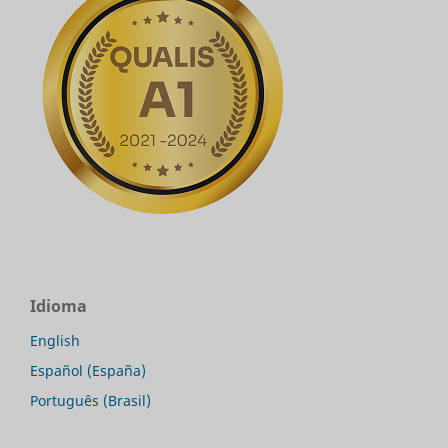
Idioma
English
Español (España)
Português (Brasil)