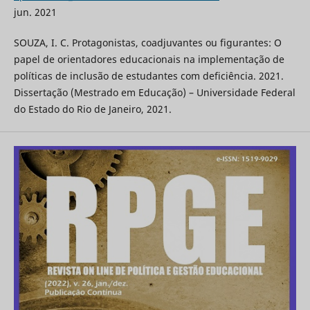
jun. 2021
SOUZA, I. C. Protagonistas, coadjuvantes ou figurantes: O
papel de orientadores educacionais na implementação de
políticas de inclusão de estudantes com deficiência. 2021.
Dissertação (Mestrado em Educação) – Universidade Federal
do Estado do Rio de Janeiro, 2021.