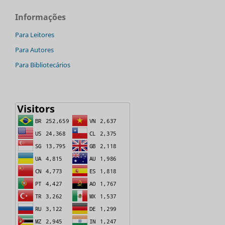
Informações
Para Leitores
Para Autores
Para Bibliotecários