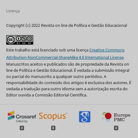
Licença
Copyright (c) 2022 Revista on line de Política e Gestão Educacional
Este trabalho está licenciado sob uma licença
Creative Commons
Attribution-NonCommercial-ShareAlike 4.0 International License
.
Manuscritos aceitos e publicados são de propriedade da Revista on
line de Política e Gestão Educacional. É vedada a submissão integral
ou parcial do manuscrito a qualquer outro periódico. A
responsabilidade do conteúdo dos artigos é exclusiva dos autores. É
vedada a tradução para outro idioma sem a autorização escrita do
Editor ouvida a Comissão Editorial Científica.
0
0
0