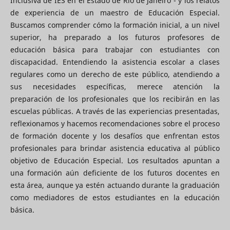
Inclusiva de IES en el Estado de Río de Janeiro - y los relatos
de experiencia de un maestro de Educación Especial.
Buscamos comprender cómo la formación inicial, a un nivel
superior, ha preparado a los futuros profesores de
educación básica para trabajar con estudiantes con
discapacidad. Entendiendo la asistencia escolar a clases
regulares como un derecho de este público, atendiendo a
sus necesidades específicas, merece atención la
preparación de los profesionales que los recibirán en las
escuelas públicas. A través de las experiencias presentadas,
reflexionamos y hacemos recomendaciones sobre el proceso
de formación docente y los desafíos que enfrentan estos
profesionales para brindar asistencia educativa al público
objetivo de Educación Especial. Los resultados apuntan a
una formación aún deficiente de los futuros docentes en
esta área, aunque ya estén actuando durante la graduación
como mediadores de estos estudiantes en la educación
básica.