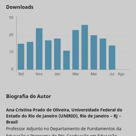
Downloads
Biografia do Autor
Ana Cristina Prado de Oliveira,
Universidade Federal do
Estado do Rio de Janeiro (UNIRIO), Rio de Janeiro – RJ –
Brasil
Professor Adjunto no Departamento de Fundamentos da
Educação e Programa de Pós-Graduação em Educação.