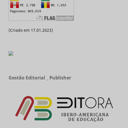
(Criado em 17.01.2023)
Gestão Editorial _ Publisher