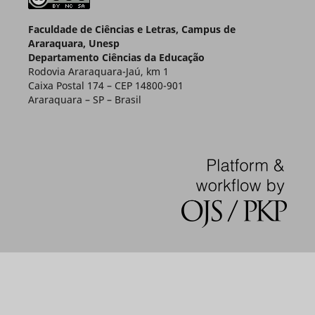
Faculdade de Ciências e Letras, Campus de
Araraquara, Unesp
Departamento Ciências da Educação
Rodovia Araraquara-Jaú, km 1
Caixa Postal 174 – CEP 14800-901
Araraquara – SP – Brasil