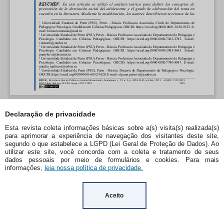
Declaração de privacidade
Esta revista coleta informações básicas sobre a(s) visita(s) realizada(s)
para aprimorar a experiência de navegação dos visitantes deste site,
segundo o que estabelece a LGPD (Lei Geral de Proteção de Dados). Ao
utilizar este site, você concorda com a coleta e tratamento de seus
dados pessoais por meio de formulários e cookies. Para mais
informações,
leia nossa política de privacidade.
Aceito