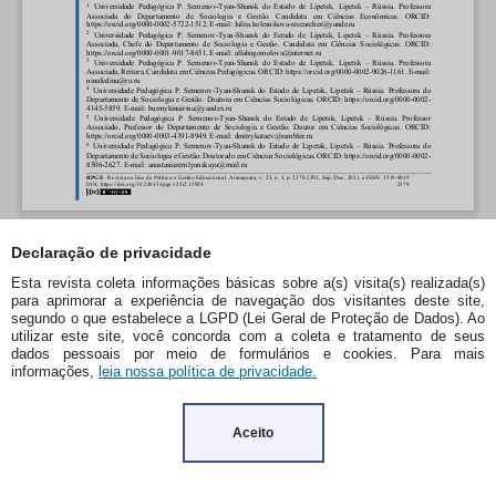
Declaração de privacidade
Esta revista coleta informações básicas sobre a(s) visita(s) realizada(s)
para aprimorar a experiência de navegação dos visitantes deste site,
segundo o que estabelece a LGPD (Lei Geral de Proteção de Dados). Ao
utilizar este site, você concorda com a coleta e tratamento de seus
dados pessoais por meio de formulários e cookies. Para mais
informações,
leia nossa política de privacidade.
Aceito