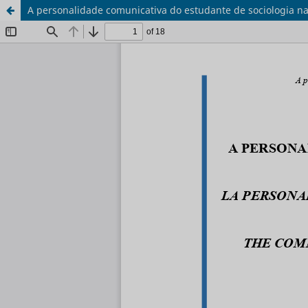
A personalidade comunicativa do estudante de sociologia 