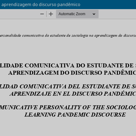
na aprendizagem do discurso pandêmico