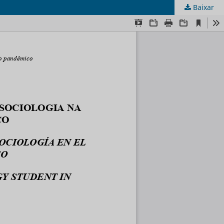
Baixar