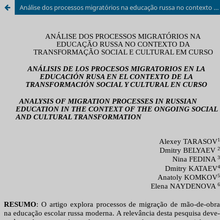
Análise dos processos migratórios na educação russa no contexto da transformação social e cultural em curso