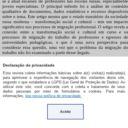
Declaração de privacidade
Esta revista coleta informações básicas sobre a(s) visita(s) realizada(s)
para aprimorar a experiência de navegação dos visitantes deste site,
segundo o que estabelece a LGPD (Lei Geral de Proteção de Dados). Ao
utilizar este site, você concorda com a coleta e tratamento de seus
dados pessoais por meio de formulários e cookies. Para mais
informações,
leia nossa política de privacidade.
Aceito