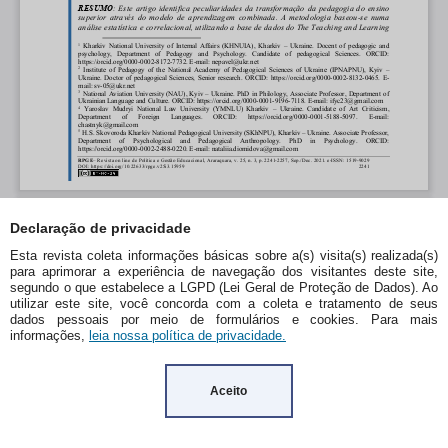
Declaração de privacidade
Esta revista coleta informações básicas sobre a(s) visita(s) realizada(s)
para aprimorar a experiência de navegação dos visitantes deste site,
segundo o que estabelece a LGPD (Lei Geral de Proteção de Dados). Ao
utilizar este site, você concorda com a coleta e tratamento de seus
dados pessoais por meio de formulários e cookies. Para mais
informações,
leia nossa política de privacidade.
Aceito