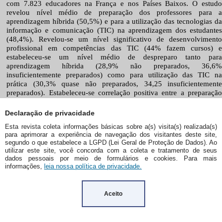
Declaração de privacidade
Esta revista coleta informações básicas sobre a(s) visita(s) realizada(s)
para aprimorar a experiência de navegação dos visitantes deste site,
segundo o que estabelece a LGPD (Lei Geral de Proteção de Dados). Ao
utilizar este site, você concorda com a coleta e tratamento de seus
dados pessoais por meio de formulários e cookies. Para mais
informações,
leia nossa política de privacidade.
Aceito