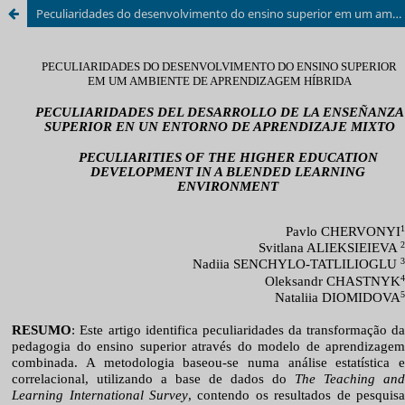
Peculiaridades do desenvolvimento do ensino superior em um ambiente de aprendizagem híbrida