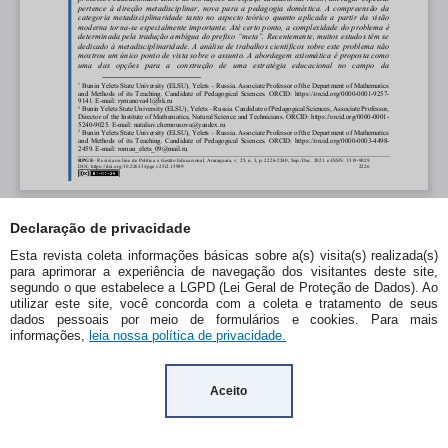
Declaração de privacidade
Esta revista coleta informações básicas sobre a(s) visita(s) realizada(s)
para aprimorar a experiência de navegação dos visitantes deste site,
segundo o que estabelece a LGPD (Lei Geral de Proteção de Dados). Ao
utilizar este site, você concorda com a coleta e tratamento de seus
dados pessoais por meio de formulários e cookies. Para mais
informações,
leia nossa política de privacidade.
Aceito