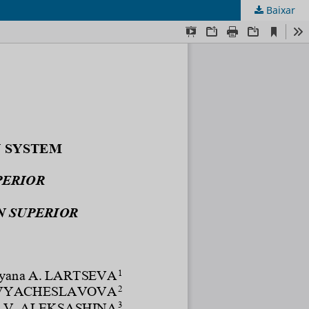
Baixar