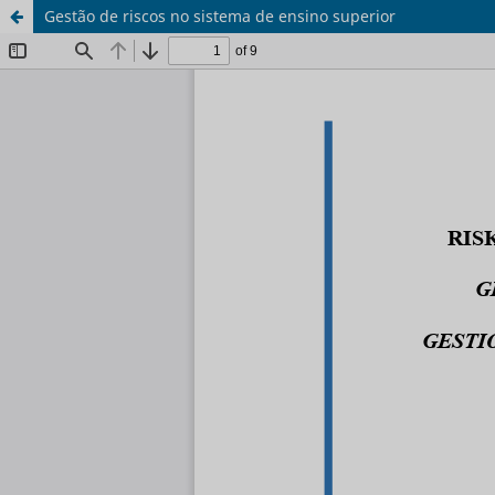
Gestão de riscos no sistema de ensino superior