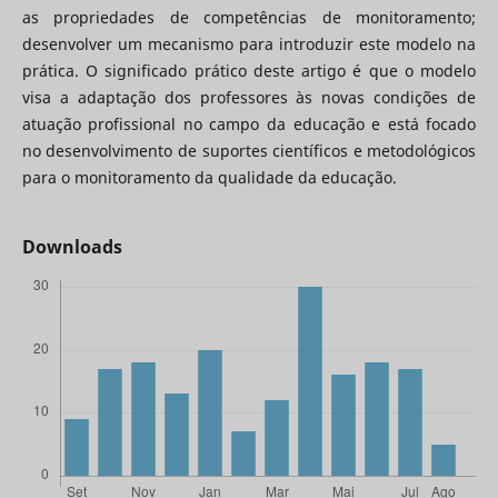
as propriedades de competências de monitoramento;
desenvolver um mecanismo para introduzir este modelo na
prática. O significado prático deste artigo é que o modelo
visa a adaptação dos professores às novas condições de
atuação profissional no campo da educação e está focado
no desenvolvimento de suportes científicos e metodológicos
para o monitoramento da qualidade da educação.
Downloads