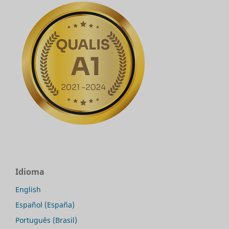
Idioma
English
Español (España)
Português (Brasil)