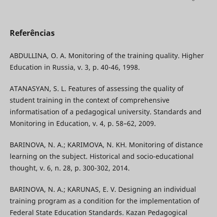
Referências
ABDULLINA, O. A. Monitoring of the training quality. Higher
Education in Russia, v. 3, p. 40-46, 1998.
ATANASYAN, S. L. Features of assessing the quality of
student training in the context of comprehensive
informatisation of a pedagogical university. Standards and
Monitoring in Education, v. 4, p. 58–62, 2009.
BARINOVA, N. A.; KARIMOVA, N. KH. Monitoring of distance
learning on the subject. Historical and socio-educational
thought, v. 6, n. 28, p. 300-302, 2014.
BARINOVA, N. A.; KARUNAS, E. V. Designing an individual
training program as a condition for the implementation of
Federal State Education Standards. Kazan Pedagogical