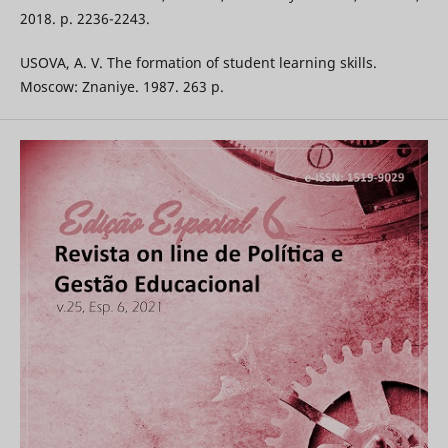
2018. p. 2236-2243.
USOVA, A. V. The formation of student learning skills.
Moscow: Znaniye. 1987. 263 p.