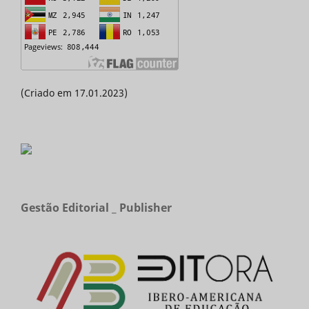
(Criado em 17.01.2023)
Gestão Editorial _ Publisher