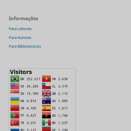
Informações
Para Leitores
Para Autores
Para Bibliotecários