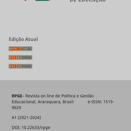
Edição Atual
RPGE
– Revista on line de Política e Gestão
Educacional, Araraquara, Brasil e-ISSN: 1519-
9029
A1 (2021-2024)
DOI: 10.22633/rpge