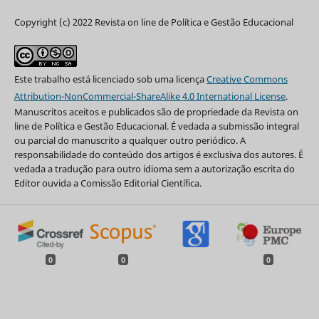
Copyright (c) 2022 Revista on line de Política e Gestão Educacional
Este trabalho está licenciado sob uma licença
Creative Commons
Attribution-NonCommercial-ShareAlike 4.0 International License
.
Manuscritos aceitos e publicados são de propriedade da Revista on
line de Política e Gestão Educacional. É vedada a submissão integral
ou parcial do manuscrito a qualquer outro periódico. A
responsabilidade do conteúdo dos artigos é exclusiva dos autores. É
vedada a tradução para outro idioma sem a autorização escrita do
Editor ouvida a Comissão Editorial Científica.
0
0
0