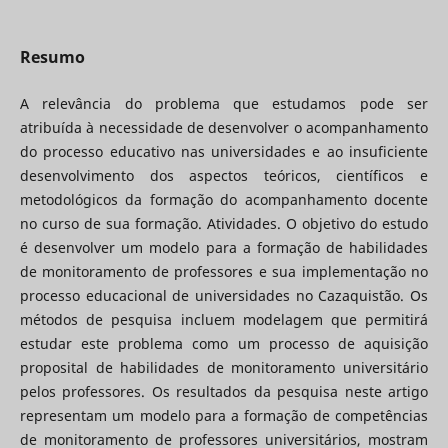
Resumo
A relevância do problema que estudamos pode ser
atribuída à necessidade de desenvolver o acompanhamento
do processo educativo nas universidades e ao insuficiente
desenvolvimento dos aspectos teóricos, científicos e
metodológicos da formação do acompanhamento docente
no curso de sua formação. Atividades. O objetivo do estudo
é desenvolver um modelo para a formação de habilidades
de monitoramento de professores e sua implementação no
processo educacional de universidades no Cazaquistão. Os
métodos de pesquisa incluem modelagem que permitirá
estudar este problema como um processo de aquisição
proposital de habilidades de monitoramento universitário
pelos professores. Os resultados da pesquisa neste artigo
representam um modelo para a formação de competências
de monitoramento de professores universitários, mostram