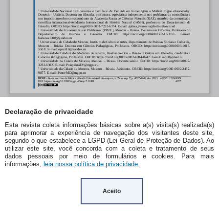
Declaração de privacidade
Esta revista coleta informações básicas sobre a(s) visita(s) realizada(s)
para aprimorar a experiência de navegação dos visitantes deste site,
segundo o que estabelece a LGPD (Lei Geral de Proteção de Dados). Ao
utilizar este site, você concorda com a coleta e tratamento de seus
dados pessoais por meio de formulários e cookies. Para mais
informações,
leia nossa política de privacidade.
Aceito