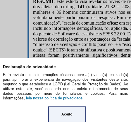
Declaração de privacidade
Esta revista coleta informações básicas sobre a(s) visita(s) realizada(s)
para aprimorar a experiência de navegação dos visitantes deste site,
segundo o que estabelece a LGPD (Lei Geral de Proteção de Dados). Ao
utilizar este site, você concorda com a coleta e tratamento de seus
dados pessoais por meio de formulários e cookies. Para mais
informações,
leia nossa política de privacidade.
Aceito