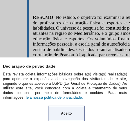
Declaração de privacidade
Esta revista coleta informações básicas sobre a(s) visita(s) realizada(s)
para aprimorar a experiência de navegação dos visitantes deste site,
segundo o que estabelece a LGPD (Lei Geral de Proteção de Dados). Ao
utilizar este site, você concorda com a coleta e tratamento de seus
dados pessoais por meio de formulários e cookies. Para mais
informações,
leia nossa política de privacidade.
Aceito