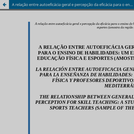
A relação entre autoeficácia geral e percepção da eficácia para o ensino de habilidades