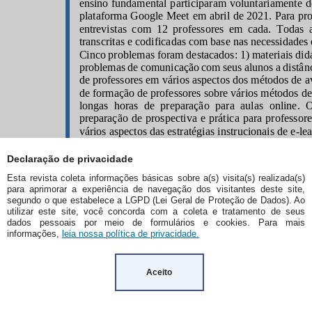
Declaração de privacidade
Esta revista coleta informações básicas sobre a(s) visita(s) realizada(s)
para aprimorar a experiência de navegação dos visitantes deste site,
segundo o que estabelece a LGPD (Lei Geral de Proteção de Dados). Ao
utilizar este site, você concorda com a coleta e tratamento de seus
dados pessoais por meio de formulários e cookies. Para mais
informações,
leia nossa política de privacidade.
Aceito