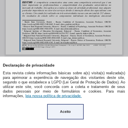
Declaração de privacidade
Esta revista coleta informações básicas sobre a(s) visita(s) realizada(s)
para aprimorar a experiência de navegação dos visitantes deste site,
segundo o que estabelece a LGPD (Lei Geral de Proteção de Dados). Ao
utilizar este site, você concorda com a coleta e tratamento de seus
dados pessoais por meio de formulários e cookies. Para mais
informações,
leia nossa política de privacidade.
Aceito