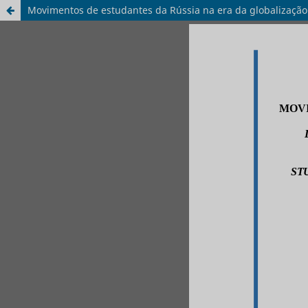
Movimentos de estudantes da Rússia na era da globalização