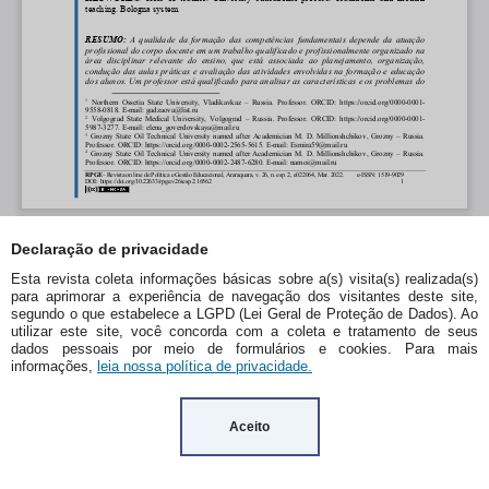
Declaração de privacidade
Esta revista coleta informações básicas sobre a(s) visita(s) realizada(s)
para aprimorar a experiência de navegação dos visitantes deste site,
segundo o que estabelece a LGPD (Lei Geral de Proteção de Dados). Ao
utilizar este site, você concorda com a coleta e tratamento de seus
dados pessoais por meio de formulários e cookies. Para mais
informações,
leia nossa política de privacidade.
Aceito