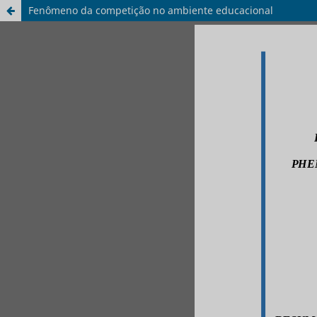
Fenômeno da competição no ambiente educacional