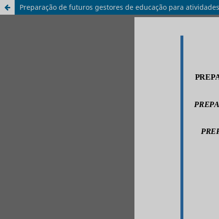
Preparação de futuros gestores de educação para atividades