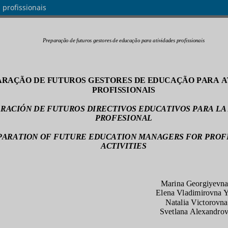
 profissionais