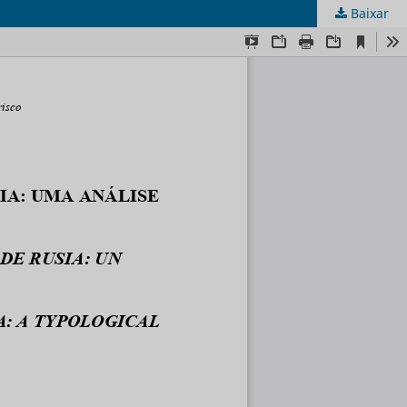
Baixar