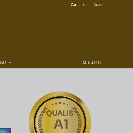
Cadastro
Acesso
icas
Buscar