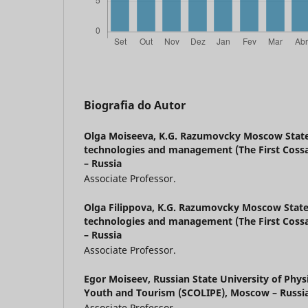
Biografia do Autor
Olga Moiseeva,
K.G. Razumovcky Moscow State 
technologies and management (The First Coss
– Russia
Associate Professor.
Olga Filippova,
K.G. Razumovcky Moscow State 
technologies and management (The First Coss
– Russia
Associate Professor.
Egor Moiseev,
Russian State University of Phys
Youth and Tourism (SCOLIPE), Moscow – Russi
Associate Professor.