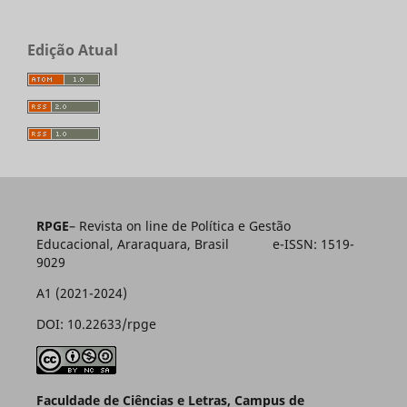
Edição Atual
RPGE
– Revista on line de Política e Gestão
Educacional, Araraquara, Brasil e-ISSN: 1519-
9029
A1 (2021-2024)
DOI: 10.22633/rpge
Faculdade de Ciências e Letras, Campus de