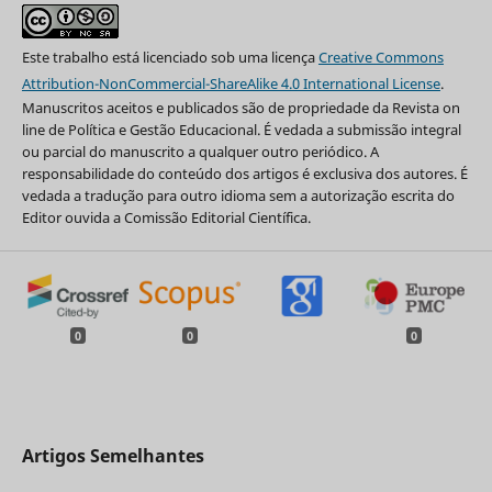
Este trabalho está licenciado sob uma licença
Creative Commons
Attribution-NonCommercial-ShareAlike 4.0 International License
.
Manuscritos aceitos e publicados são de propriedade da Revista on
line de Política e Gestão Educacional. É vedada a submissão integral
ou parcial do manuscrito a qualquer outro periódico. A
responsabilidade do conteúdo dos artigos é exclusiva dos autores. É
vedada a tradução para outro idioma sem a autorização escrita do
Editor ouvida a Comissão Editorial Científica.
0
0
0
Artigos Semelhantes