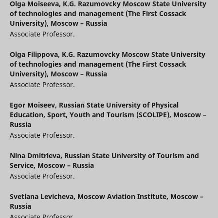
Olga Moiseeva,
K.G. Razumovcky Moscow State University
of technologies and management (The First Cossack
University), Moscow – Russia
Associate Professor.
Olga Filippova,
K.G. Razumovcky Moscow State University
of technologies and management (The First Cossack
University), Moscow – Russia
Associate Professor.
Egor Moiseev,
Russian State University of Physical
Education, Sport, Youth and Tourism (SCOLIPE), Moscow –
Russia
Associate Professor.
Nina Dmitrieva,
Russian State University of Tourism and
Service, Moscow – Russia
Associate Professor.
Svetlana Levicheva,
Moscow Aviation Institute, Moscow –
Russia
Associate Professor.