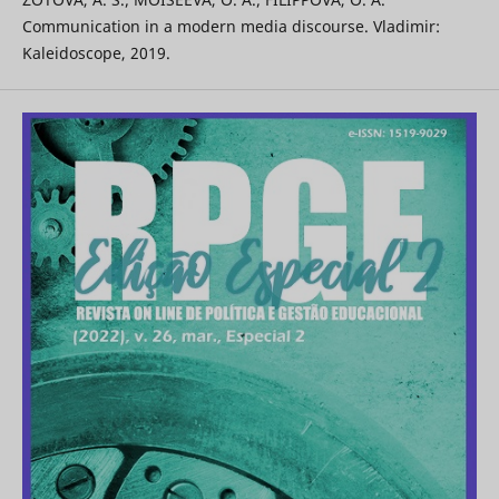
Communication in a modern media discourse. Vladimir:
Kaleidoscope, 2019.