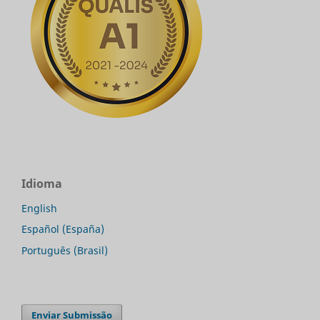
Idioma
English
Español (España)
Português (Brasil)
Enviar Submissão