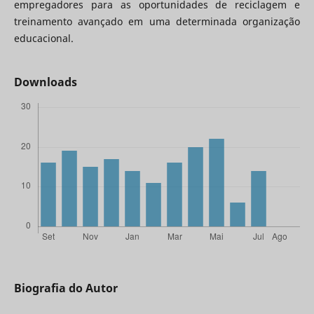
empregadores para as oportunidades de reciclagem e
treinamento avançado em uma determinada organização
educacional.
Downloads
Biografia do Autor