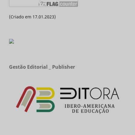
(Criado em 17.01.2023)
Gestão Editorial _ Publisher