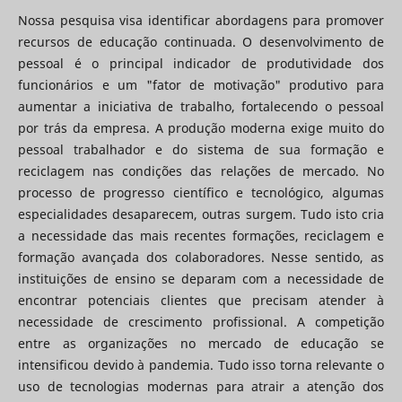
Nossa pesquisa visa identificar abordagens para promover
recursos de educação continuada. O desenvolvimento de
pessoal é o principal indicador de produtividade dos
funcionários e um "fator de motivação" produtivo para
aumentar a iniciativa de trabalho, fortalecendo o pessoal
por trás da empresa. A produção moderna exige muito do
pessoal trabalhador e do sistema de sua formação e
reciclagem nas condições das relações de mercado. No
processo de progresso científico e tecnológico, algumas
especialidades desaparecem, outras surgem. Tudo isto cria
a necessidade das mais recentes formações, reciclagem e
formação avançada dos colaboradores. Nesse sentido, as
instituições de ensino se deparam com a necessidade de
encontrar potenciais clientes que precisam atender à
necessidade de crescimento profissional. A competição
entre as organizações no mercado de educação se
intensificou devido à pandemia. Tudo isso torna relevante o
uso de tecnologias modernas para atrair a atenção dos