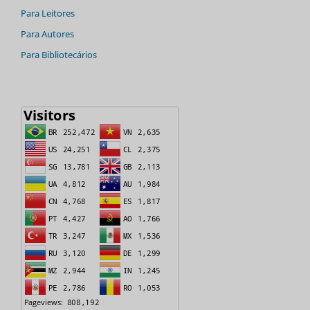
Para Leitores
Para Autores
Para Bibliotecários