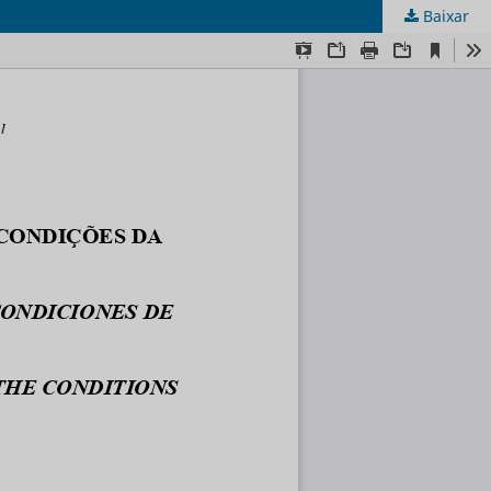
Baixar