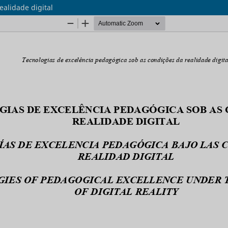
ealidade digital