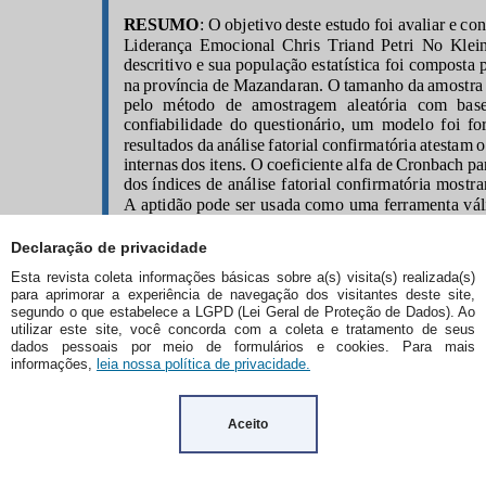
Declaração de privacidade
Esta revista coleta informações básicas sobre a(s) visita(s) realizada(s)
para aprimorar a experiência de navegação dos visitantes deste site,
segundo o que estabelece a LGPD (Lei Geral de Proteção de Dados). Ao
utilizar este site, você concorda com a coleta e tratamento de seus
dados pessoais por meio de formulários e cookies. Para mais
informações,
leia nossa política de privacidade.
Aceito