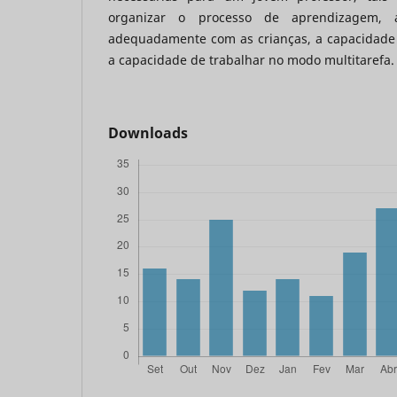
organizar o processo de aprendizagem, 
adequadamente com as crianças, a capacidade
a capacidade de trabalhar no modo multitarefa.
Downloads