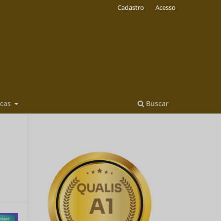
Cadastro
Acesso
icas
Buscar