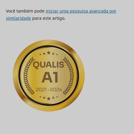
Você também pode
iniciar uma pesquisa avançada por
similaridade
para este artigo.