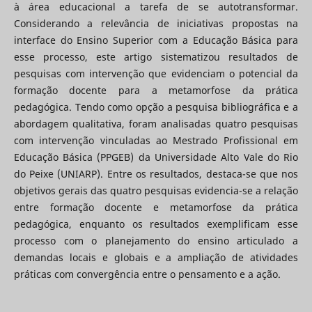
à área educacional a tarefa de se autotransformar.
Considerando a relevância de iniciativas propostas na
interface do Ensino Superior com a Educação Básica para
esse processo, este artigo sistematizou resultados de
pesquisas com intervenção que evidenciam o potencial da
formação docente para a metamorfose da prática
pedagógica. Tendo como opção a pesquisa bibliográfica e a
abordagem qualitativa, foram analisadas quatro pesquisas
com intervenção vinculadas ao Mestrado Profissional em
Educação Básica (PPGEB) da Universidade Alto Vale do Rio
do Peixe (UNIARP). Entre os resultados, destaca-se que nos
objetivos gerais das quatro pesquisas evidencia-se a relação
entre formação docente e metamorfose da prática
pedagógica, enquanto os resultados exemplificam esse
processo com o planejamento do ensino articulado a
demandas locais e globais e a ampliação de atividades
práticas com convergência entre o pensamento e a ação.