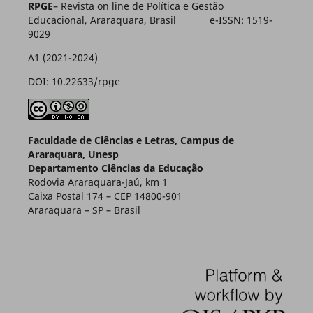
RPGE
– Revista on line de Política e Gestão
Educacional, Araraquara, Brasil e-ISSN: 1519-
9029
A1 (2021-2024)
DOI: 10.22633/rpge
Faculdade de Ciências e Letras, Campus de
Araraquara, Unesp
Departamento Ciências da Educação
Rodovia Araraquara-Jaú, km 1
Caixa Postal 174 – CEP 14800-901
Araraquara – SP – Brasil