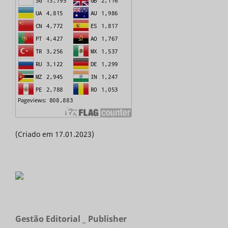
(Criado em 17.01.2023)
Gestão Editorial _ Publisher