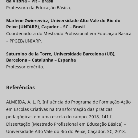
da Vitória – PR – Brasil
Professora da Educação Básica.
Marlene Zwierewicz,
Universidade Alto Vale do Rio do
Peixe (UNIARP), Caçador – SC – Brasil
Coordenadora do Mestrado Profissional em Educação Básica
– PPGEB/UNIARP.
Saturnino de la Torre,
Universidade Barcelona (UB),
Barcelona – Catalunha – Espanha
Professor emérito.
Referências
ALMEIDA, A. L. R. Influência do Programa de Formação-Ação
em Escolas Criativas na transformação das práticas
pedagógicas em uma escola do campo. 2018. 141 f.
Dissertação (Mestrado Profissional em Educação Básica) –
Universidade Alto Vale do Rio do Peixe, Caçador, SC, 2018.