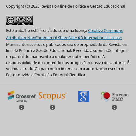
Copyright (c) 2023 Revista on line de Política e Gestão Educacional
Este trabalho está licenciado sob uma licença
Creative Commons
Attribution-NonCommercial-ShareAlike 4.0 International License
.
Manuscritos aceitos e publicados são de propriedade da Revista on
line de Política e Gestão Educacional. É vedada a submissão integral
ou parcial do manuscrito a qualquer outro periódico. A
responsabilidade do conteúdo dos artigos é exclusiva dos autores. É
vedada a tradução para outro idioma sem a autorização escrita do
Editor ouvida a Comissão Editorial Científica.
0
0
0