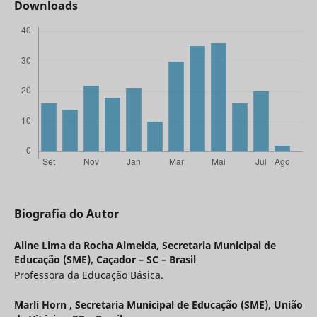
Downloads
Biografia do Autor
Aline Lima da Rocha Almeida,
Secretaria Municipal de
Educação (SME), Caçador – SC – Brasil
Professora da Educação Básica.
Marli Horn ,
Secretaria Municipal de Educação (SME), União