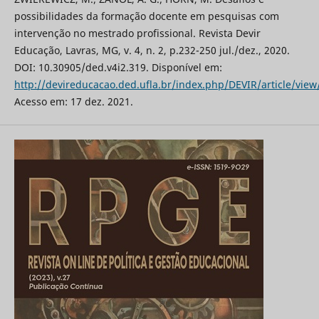
possibilidades da formação docente em pesquisas com
intervenção no mestrado profissional. Revista Devir
Educação, Lavras, MG, v. 4, n. 2, p.232-250 jul./dez., 2020.
DOI: 10.30905/ded.v4i2.319. Disponível em:
http://devireducacao.ded.ufla.br/index.php/DEVIR/article/view
Acesso em: 17 dez. 2021.