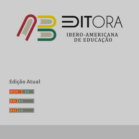
Edição Atual