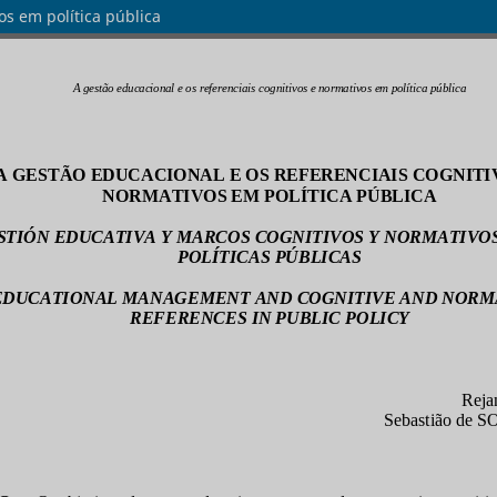
os em política pública