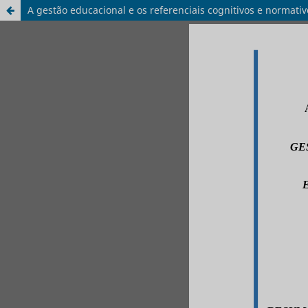
A gestão educacional e os referenciais cognitivos e normativ