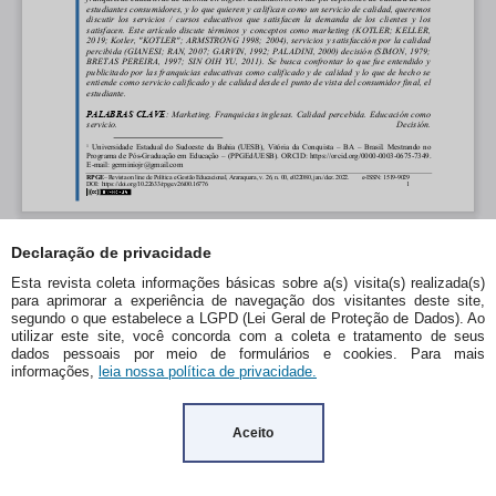
Declaração de privacidade
Esta revista coleta informações básicas sobre a(s) visita(s) realizada(s)
para aprimorar a experiência de navegação dos visitantes deste site,
segundo o que estabelece a LGPD (Lei Geral de Proteção de Dados). Ao
utilizar este site, você concorda com a coleta e tratamento de seus
dados pessoais por meio de formulários e cookies. Para mais
informações,
leia nossa política de privacidade.
Aceito