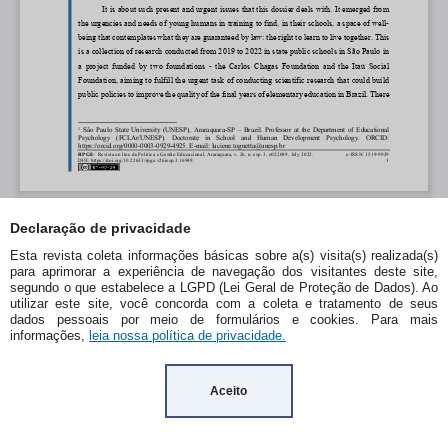
Declaração de privacidade
Esta revista coleta informações básicas sobre a(s) visita(s) realizada(s)
para aprimorar a experiência de navegação dos visitantes deste site,
segundo o que estabelece a LGPD (Lei Geral de Proteção de Dados). Ao
utilizar este site, você concorda com a coleta e tratamento de seus
dados pessoais por meio de formulários e cookies. Para mais
informações,
leia nossa política de privacidade.
Aceito