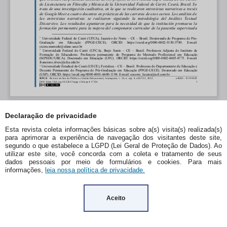
Declaração de privacidade
Esta revista coleta informações básicas sobre a(s) visita(s) realizada(s)
para aprimorar a experiência de navegação dos visitantes deste site,
segundo o que estabelece a LGPD (Lei Geral de Proteção de Dados). Ao
utilizar este site, você concorda com a coleta e tratamento de seus
dados pessoais por meio de formulários e cookies. Para mais
informações,
leia nossa política de privacidade.
Aceito