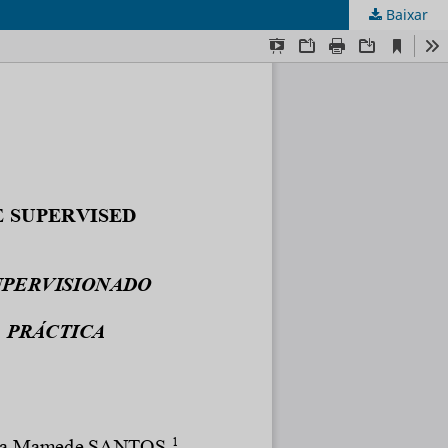
Baixar