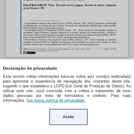
Declaração de privacidade
Esta revista coleta informações básicas sobre a(s) visita(s) realizada(s)
para aprimorar a experiência de navegação dos visitantes deste site,
segundo o que estabelece a LGPD (Lei Geral de Proteção de Dados). Ao
utilizar este site, você concorda com a coleta e tratamento de seus
dados pessoais por meio de formulários e cookies. Para mais
informações,
leia nossa política de privacidade.
Aceito