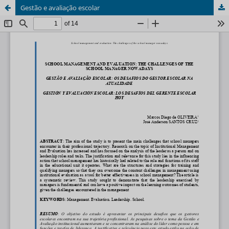
Gestão e avaliação escolar