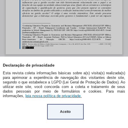
Declaração de privacidade
Esta revista coleta informações básicas sobre a(s) visita(s) realizada(s)
para aprimorar a experiência de navegação dos visitantes deste site,
segundo o que estabelece a LGPD (Lei Geral de Proteção de Dados). Ao
utilizar este site, você concorda com a coleta e tratamento de seus
dados pessoais por meio de formulários e cookies. Para mais
informações,
leia nossa política de privacidade.
Aceito